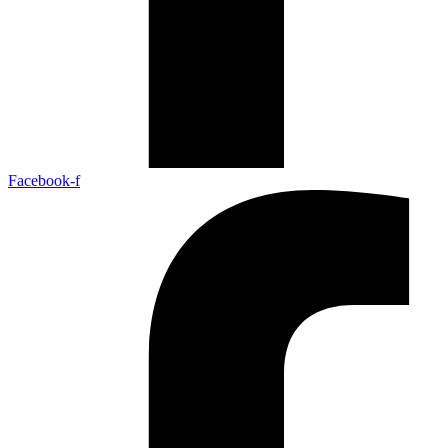
Facebook-f