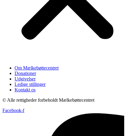
Om Mælkebøttecentret
Donationer
Udgivelser
Ledige stillinger
Kontakt os
© Alle rettigheder forbeholdt Mælkebøttecentret
Facebook-f